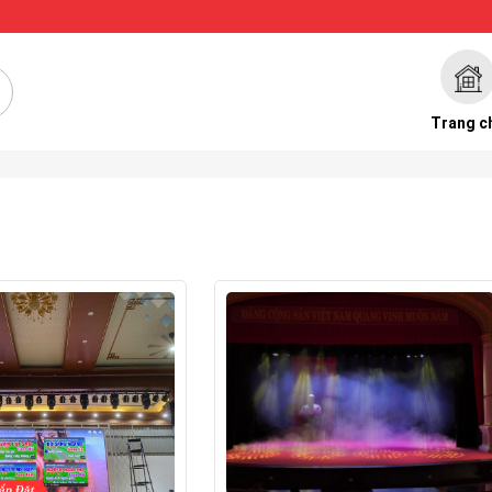
Trang c