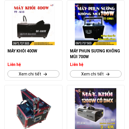
MÁY KHÓI 400W
MÁY PHUN SƯƠNG KHÔNG
MÙI 700W
Liên hệ
Liên hệ
Xem chi tiết
Xem chi tiết