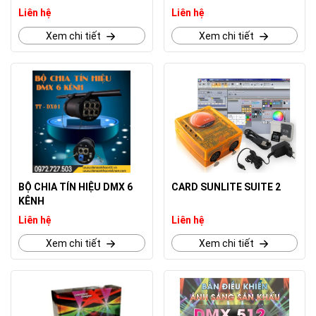
Liên hệ
Liên hệ
Xem chi tiết
Xem chi tiết
BỘ CHIA TÍN HIỆU DMX 6
CARD SUNLITE SUITE 2
KÊNH
Liên hệ
Liên hệ
Xem chi tiết
Xem chi tiết