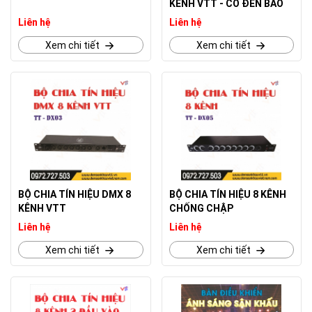
KÊNH VTT - CÓ ĐÈN BÁO
Liên hệ
Liên hệ
Xem chi tiết
Xem chi tiết
BỘ CHIA TÍN HIỆU DMX 8
BỘ CHIA TÍN HIỆU 8 KÊNH
KÊNH VTT
CHỐNG CHẬP
Liên hệ
Liên hệ
Xem chi tiết
Xem chi tiết