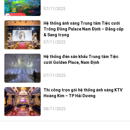
07/11/2025
Hệ thống ánh sáng Trung tâm Tiệc cưới
Trống Đồng Palace Nam Định – Đẳng cấp
& Sang trọng
07/11/2025
Hệ thống đèn sân khấu Trung tâm Tiệc
cưới Golden Place, Nam Định
07/11/2025
Thi công trọn gói hệ thống ánh sáng KTV
Hoàng Kim – TP Hải Dương
08/11/2025